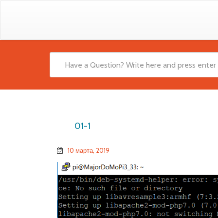
01-1
10 марта, 2019