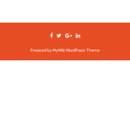
Powered by
MyWiki WordPress Theme