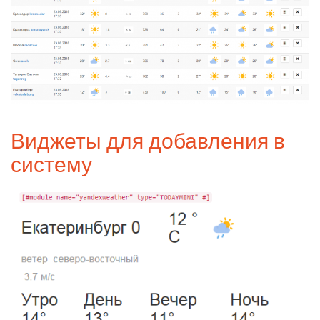
Виджеты для добавления в
систему