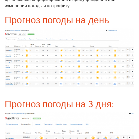
изменении погоды и по графику
Прогноз погоды на день
Прогноз погоды на 3 дня: