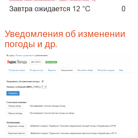
Уведомления об изменении
погоды и др.