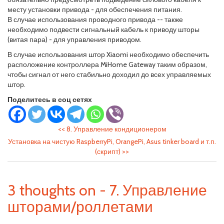
месту установки привода - для обеспечения питания.
В случае использования проводного привода -- также
необходимо подвести сигнальный кабель к приводу шторы
(витая пара) - для управления приводом.
В случае использования штор Xiaomi необходимо обеспечить
расположение контроллера MiHome Gateway таким образом,
чтобы сигнал от него стабильно доходил до всех управляемых
штор.
Поделитесь в соц сетях
<<
8. Управление кондиционером
Установка на чистую RaspberryPi, OrangePi, Asus tinker board и т.п.
(скрипт)
>>
3 thoughts on - 7. Управление
шторами/роллетами