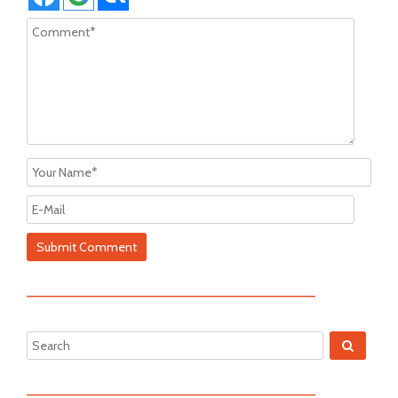
—————————————————————————
—————————————————————————