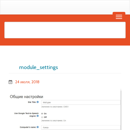
module_settings
24 июля, 2018