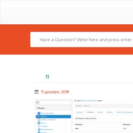
11
9 декабря, 2018