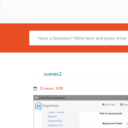
scenes2
25 июня, 2018