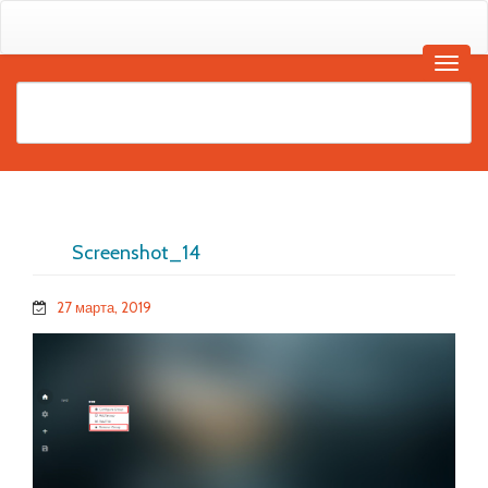
Screenshot_14
27 марта, 2019