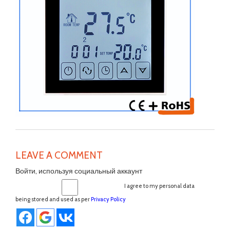
LEAVE A COMMENT
Войти, используя социальный аккаунт
I agree to my personal data
being stored and used as per
Privacy Policy