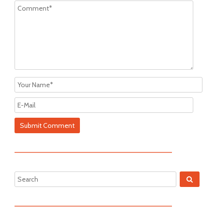
—————————————————————————
—————————————————————————