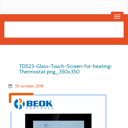
TDS23-Glass-Touch-Screen-for-heating-
Thermostat.png_350x350
30 октября, 2018