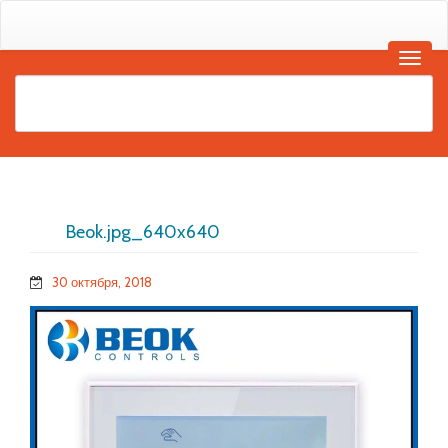
Beok.jpg_640x640
30 октября, 2018