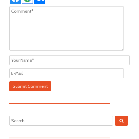
—————————————————————————
—————————————————————————