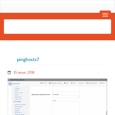
pinghosts7
25 июня, 2018