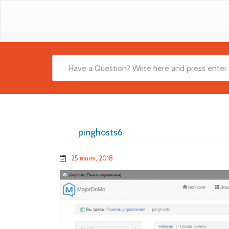
pinghosts6
25 июня, 2018