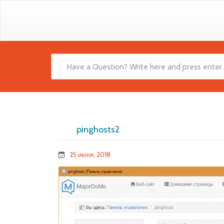
pinghosts2
25 июня, 2018