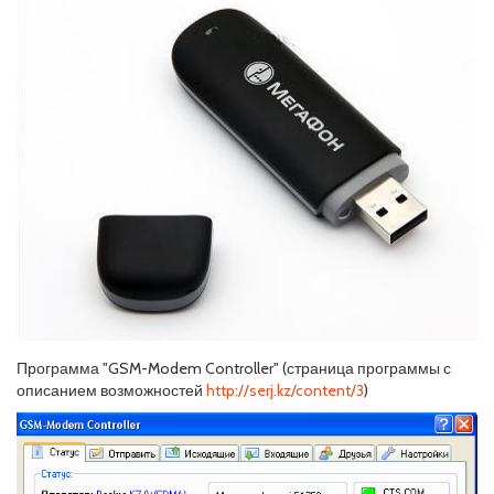
Программа "GSM-Modem Controller" (страница программы с
описанием возможностей
http://serj.kz/content/3
)