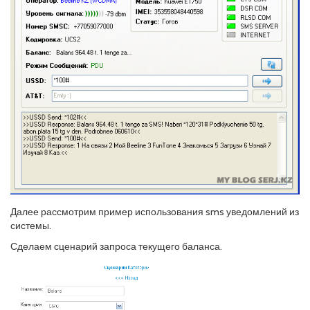
Далее рассмотрим пример использования sms уведомлений из
системы.
Сделаем сценарий запроса текущего баланса.