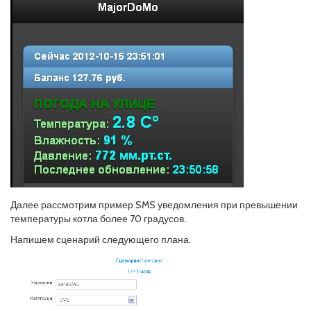
Далее рассмотрим пример SMS уведомления при превышении
температуры котла более 70 градусов.
Напишем сценарий следующего плана.