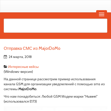
Отправка СМС из MajorDoMo
24 марта, 2018
Интересные кейсы
(Windows-версия)
На данной странице рассмотрим пример использования
канала GSM для организации уведомлений с помощью sms из
системы
MajorDoMo
.
Что нам понадобиться: Любой GSM Модем марки "Huawei"
(использовался E173)