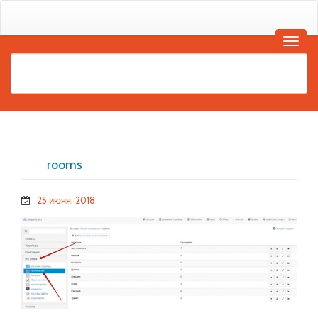
rooms
25 июня, 2018