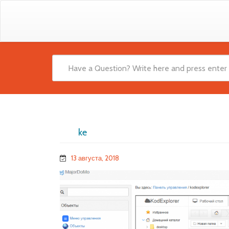
ke
13 августа, 2018