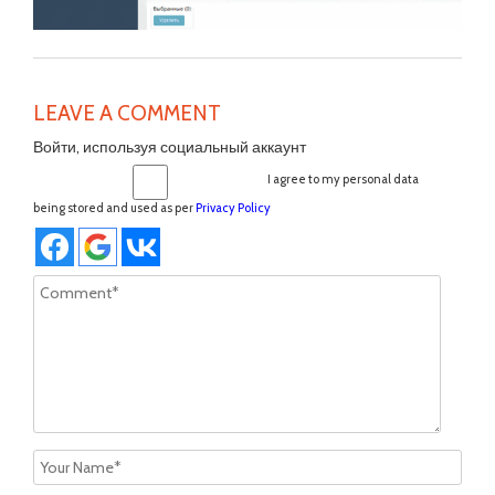
LEAVE A COMMENT
Войти, используя социальный аккаунт
I agree to my personal data
being stored and used as per
Privacy Policy