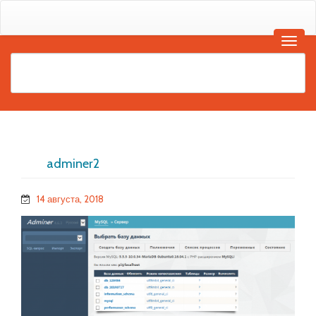
adminer2
14 августа, 2018