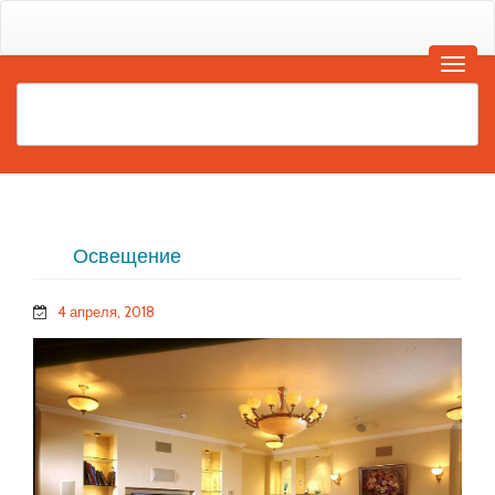
Освещение
4 апреля, 2018