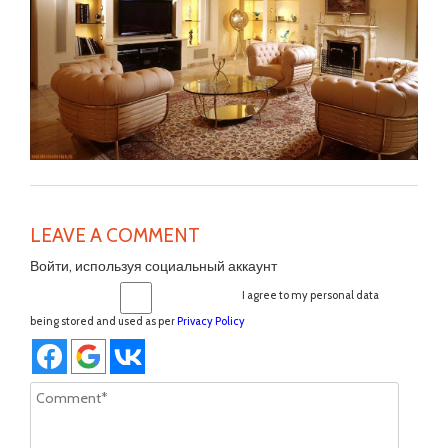
LEAVE A COMMENT
Войти, используя социальный аккаунт
I agree to my personal data
being stored and used as per
Privacy Policy