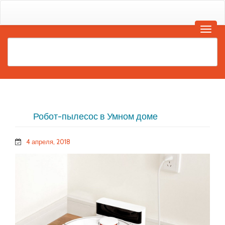
Робот-пылесос в Умном доме
4 апреля, 2018