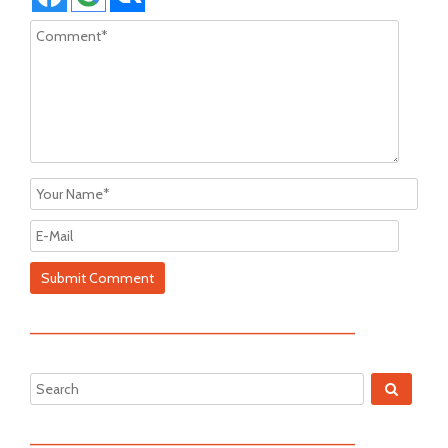
—————————————————————————
—————————————————————————