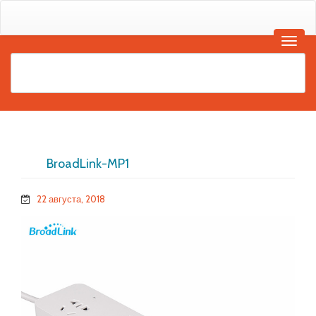
BroadLink-MP1
22 августа, 2018