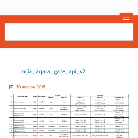
mijia_aqara_gate_api_v2
30 ноября, 2018