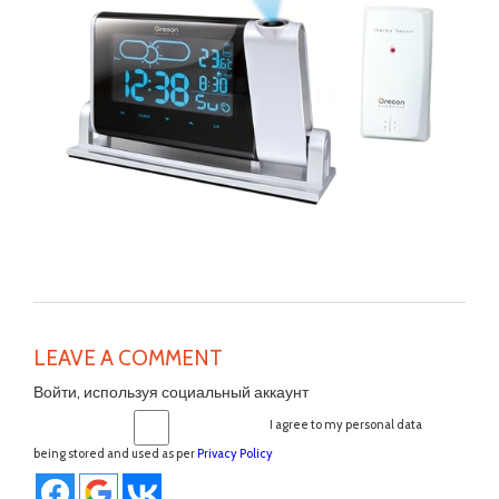
LEAVE A COMMENT
Войти, используя социальный аккаунт
I agree to my personal data
being stored and used as per
Privacy Policy