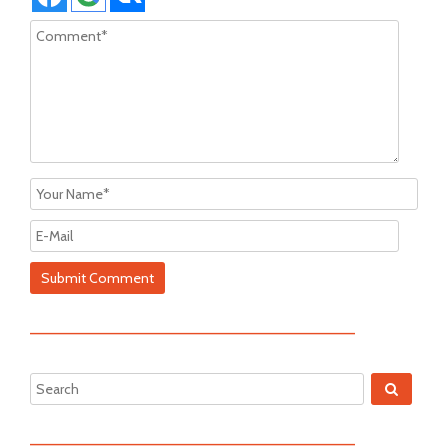
—————————————————————————
—————————————————————————