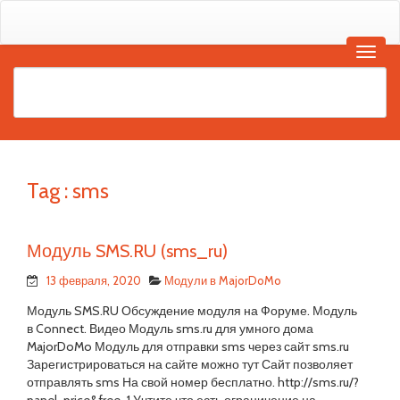
Tag :
sms
Модуль SMS.RU (sms_ru)
13 февраля, 2020
Модули в MajorDoMo
Модуль SMS.RU Обсуждение модуля на Форуме. Модуль
в Connect. Видео Модуль sms.ru для умного дома
MajorDoMo Модуль для отправки sms через сайт sms.ru
Зарегистрироваться на сайте можно тут Сайт позволяет
отправлять sms На свой номер бесплатно. http://sms.ru/?