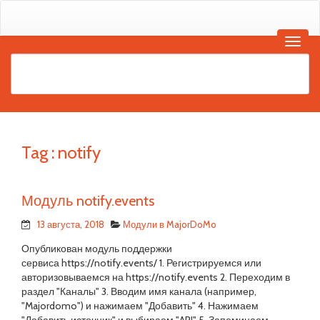
Tag :
notify
Модуль notify.events
13 августа, 2018
Модули в MajorDoMo
Опубликован модуль поддержки
сервиса https://notify.events/ 1. Регистрируемся или
авторизовываемся на https://notify.events 2. Переходим в
раздел "Каналы" 3. Вводим имя канала (например,
"Majordomo") и нажимаем "Добавить" 4. Нажимаем