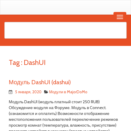
Tag :
DashUI
Модуль DashUI (dashui)
5 января, 2020
Модули в MajorDoMo
Модуль DashUI (модуль платный стоит 250 RUB)
Обсуждение модуля на Форуме. Модуль в Connect.
(ознакомится и оплатить) Возможности отображение
местоположения пользователей переключение режимов
просмотр комнат (температура, влажность, присутствие)