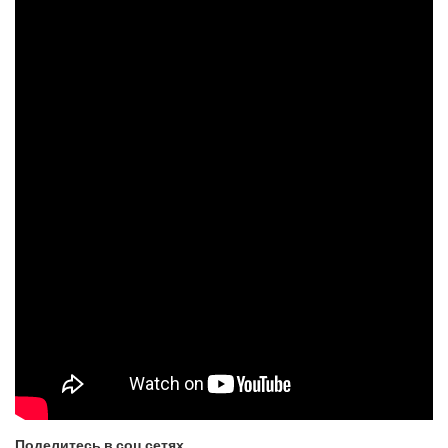
Поделитесь в соц сетях