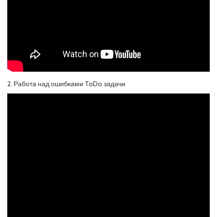
2. Работа над ошибками ToDo задачи