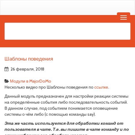
Шаблоны поведения
26 февраля, 2018
Модули в MajorDoMo
Несколько видео про Шаблоны поведения по
ссылке
.
Данный модуль предназначен для настройки реакции системы
на определённые события либо последовательность событий.
В данном случае, под событием понимается оповещение
системы о чём либо (с помощью команды say).
Эта же часть используется для обработки команд от
пользователя в чате. Т.е. вы пишите в чате команду и по