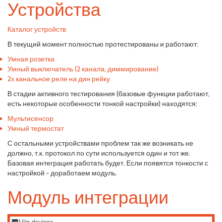
Устройства
Каталог устройств
В текущий момент полностью протестированы и работают:
Умная розетка
Умный выключатель (2 канала, диммирование)
2х канальное реле на дин рейку
В стадии активного тестирования (базовые функции работают,
есть некоторые особенности тонкой настройки) находятся:
Мультисенсор
Умный термостат
С остальными устройствами проблем так же возникать не
должно, т.к. протокол по сути используется один и тот же.
Базовая интеграция работать будет. Если появятся тонкости с
настройкой - доработаем модуль.
Модуль интеграции