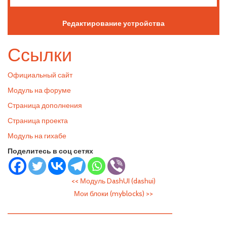
Редактирование устройства
Ссылки
Официальный сайт
Модуль на форуме
Страница дополнения
Страница проекта
Модуль на гихабе
Поделитесь в соц сетях
<<
Модуль DashUI (dashui)
Мои блоки (myblocks)
>>
—————————————————————————