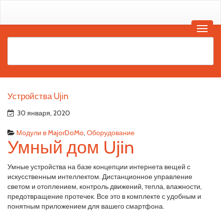
Устройства Ujin
30 января, 2020
Модули в MajorDoMo
,
Оборудование
Умный дом Ujin
Умные устройства на базе концепции интернета вещей с
искусственным интеллектом. Дистанционное управление
светом и отоплением, контроль движений, тепла, влажности,
предотвращение протечек. Все это в комплекте с удобным и
понятным приложением для вашего смартфона.