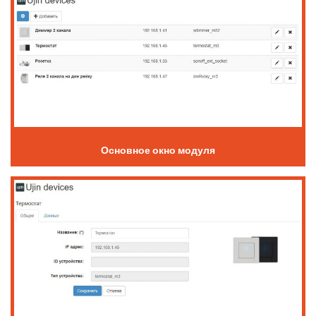
Основное окно модуля